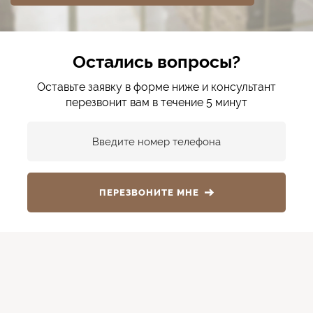
Остались вопросы?
Оставьте заявку в форме ниже и консультант
перезвонит вам в течение 5 минут
Введите номер телефона
ПЕРЕЗВОНИТЕ МНЕ