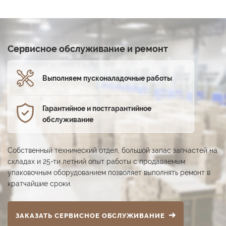
Сервисное обслуживание и ремонт
Выполняем пуско­наладочные работы
Гарантийное и постга­рантийное
обслуживание
Собственный технический отдел, большой запас запчастей на
складах и 25-ти летний опыт работы с продаваемым
упаковочным оборудованием позволяет выполнять ремонт в
кратчайшие сроки.
ЗАКАЗАТЬ СЕРВИСНОЕ ОБСЛУЖИВАНИЕ