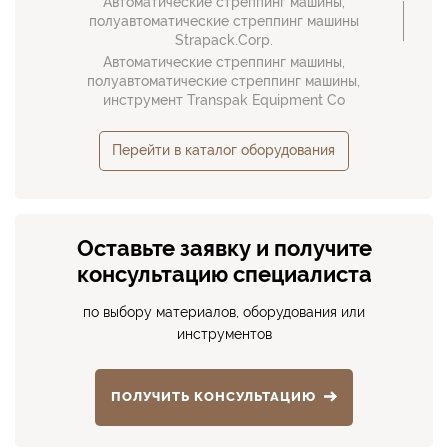
Автоматические стреппинг машины,
полуавтоматические стреппинг машины
Strapack.Corp.
Автоматические стреппинг машины,
полуавтоматические стреппинг машины,
инструмент Transpak Equipment Co
Перейти в каталог оборудования
Оставьте заявку и получите
консультацию специалиста
по выбору материалов, оборудования или
инструментов
ПОЛУЧИТЬ КОНСУЛЬТАЦИЮ