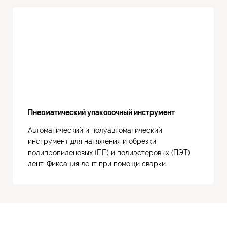
Пневматический упаковочный инструмент
Автоматический и полуавтоматический
инструмент для натяжения и обрезки
полипропиленовых (ПП) и полиэстеровых (ПЭТ)
лент. Фиксация лент при помощи сварки.