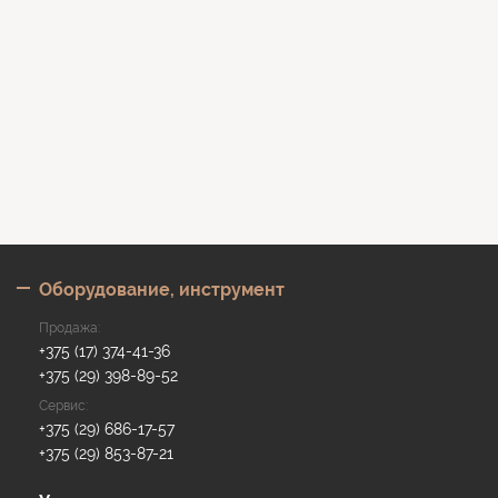
Оборудование, инструмент
Продажа:
+375 (17) 374-41-36
+375 (29) 398-89-52
Сервис:
+375 (29) 686-17-57
+375 (29) 853-87-21