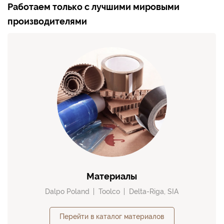
Работаем только с лучшими мировыми
производителями
Материалы
Dalpo Poland
Toolco
Delta-Riga, SIA
Перейти в каталог материалов