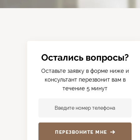
Остались вопросы?
Оставьте заявку в форме ниже и
консультант перезвонит вам в
течение 5 минут
Введите номер телефона
ПЕРЕЗВОНИТЕ МНЕ