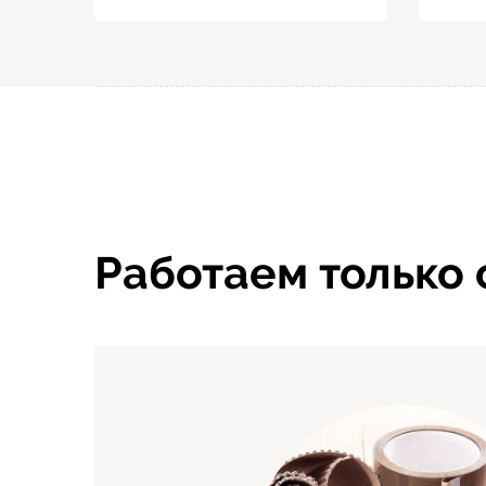
Работаем только