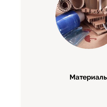
Материал