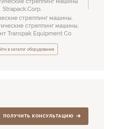
тические стреппинг машины
Strapack.Corp.
еские стреппинг машины,
ические стреппинг машины,
нт Transpak Equipment Co
йти в каталог оборудования
ПОЛУЧИТЬ КОНСУЛЬТАЦИЮ