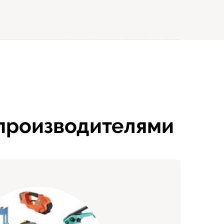
 производителями