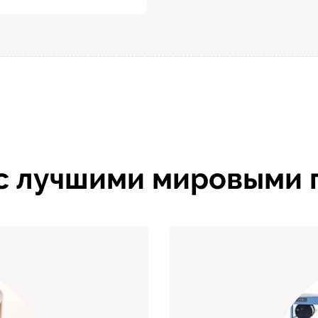
 с лучшими мировыми