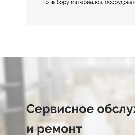
по выбору материалов, оборудова
Сервисное обсл
и ремонт