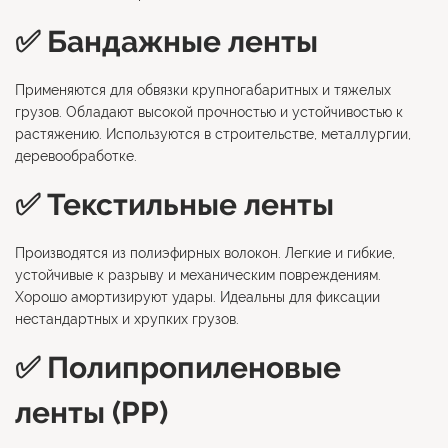
✅ Бандажные ленты
Применяются для обвязки крупногабаритных и тяжелых
грузов. Обладают высокой прочностью и устойчивостью к
растяжению. Используются в строительстве, металлургии,
деревообработке.
✅ Текстильные ленты
Производятся из полиэфирных волокон. Легкие и гибкие,
устойчивые к разрыву и механическим повреждениям.
Хорошо амортизируют удары. Идеальны для фиксации
нестандартных и хрупких грузов.
✅ Полипропиленовые
ленты (PP)