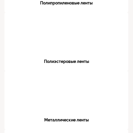
Полипропиленовые ленты
Полиэстеровые ленты
Металлические ленты