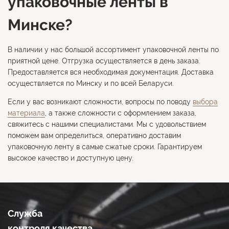
упаковочные ленты в
Минске?
В наличии у нас большой ассортимент упаковочной ленты по
приятной цене. Отгрузка осуществляется в день заказа.
Предоставляется вся необходимая документация. Доставка
осуществляется по Минску и по всей Беларуси.
Если у вас возникают сложности, вопросы по поводу
выбора
материала
, а также сложности с оформлением заказа,
свяжитесь с нашими специалистами. Мы с удовольствием
поможем вам определиться, оперативно доставим
упаковочную ленту в самые сжатые сроки. Гарантируем
высокое качество и доступную цену.
Служба
контроля качества