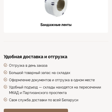
Бандажные ленты
Удобная доставка и отгрузка
Отгрузка в день заказа
Большой товарный запас на складах
Оформление документов и отгрузка в одном месте
Удобный подъезд — склады находятся на пересечении
МКАД и Партизанского проспекта
Своя служба доставки по всей Беларуси