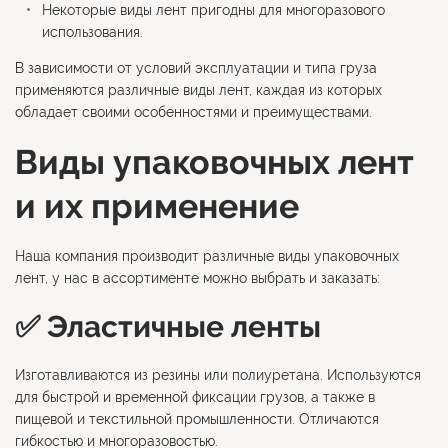
Некоторые виды лент пригодны для многоразового
использования.
В зависимости от условий эксплуатации и типа груза
применяются различные виды лент, каждая из которых
обладает своими особенностями и преимуществами.
Виды упаковочных лент
и их применение
Наша компания производит различные виды упаковочных
лент, у нас в ассортименте можно выбрать и заказать:
✅ Эластичные ленты
Изготавливаются из резины или полиуретана. Используются
для быстрой и временной фиксации грузов, а также в
пищевой и текстильной промышленности. Отличаются
гибкостью и многоразовостью.