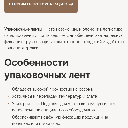
ПОЛУЧИТЬ КОНСУЛЬТАЦИЮ
Упаковочные ленты
— это незаменимый элемент в логистике,
складировании и производстве. Они обеспечивают надежную
фиксацию грузов, защиту товаров от повреждений и удобство
транспортировки.
Особенности
упаковочных лент
Обладают высокой прочностью на разрыв.
Устойчивы к перепадам температур и влаге.
Универсальны. Подходят для упаковки вручную и при
использовании специального оборудования.
Обеспечивают надёжную фиксацию продукции на
поддонах или в коробках.