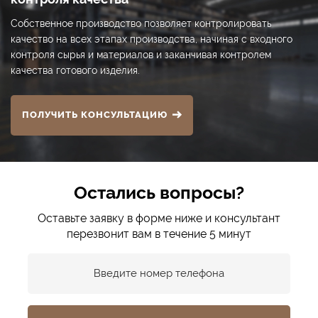
Собственное производство позволяет контролировать
качество на всех этапах производства, начиная с входного
контроля сырья и материалов и заканчивая контролем
качества готового изделия.
ПОЛУЧИТЬ КОНСУЛЬТАЦИЮ
Остались вопросы?
Оставьте заявку в форме ниже и консультант
перезвонит вам в течение 5 минут
Введите номер телефона