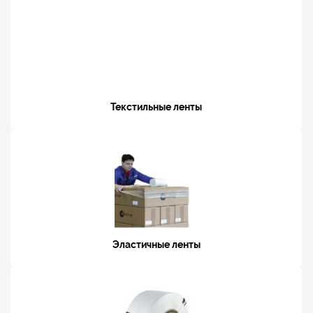
Текстильные ленты
Эластичные ленты