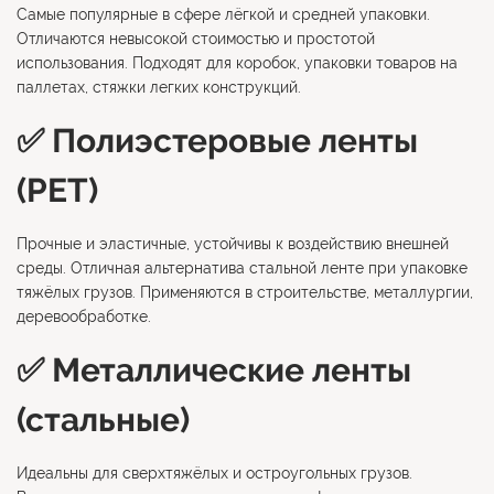
Самые популярные в сфере лёгкой и средней упаковки.
Отличаются невысокой стоимостью и простотой
использования. Подходят для коробок, упаковки товаров на
паллетах, стяжки легких конструкций.
✅ Полиэстеровые ленты
(PET)
Прочные и эластичные, устойчивы к воздействию внешней
среды. Отличная альтернатива стальной ленте при упаковке
тяжёлых грузов. Применяются в строительстве, металлургии,
деревообработке.
✅ Металлические ленты
(стальные)
Идеальны для сверхтяжёлых и остроугольных грузов.