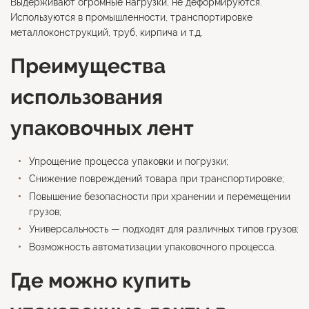
Выдерживают огромные нагрузки, не деформируются.
Используются в промышленности, транспортировке
металлоконструкций, труб, кирпича и т.д.
Преимущества
использования
упаковочных лент
Упрощение процесса упаковки и погрузки;
Снижение повреждений товара при транспортировке;
Повышение безопасности при хранении и перемещении
грузов;
Универсальность — подходят для различных типов грузов;
Возможность автоматизации упаковочного процесса.
Где можно купить