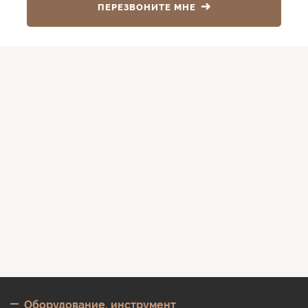
ПЕРЕЗВОНИТЕ МНЕ
Оборудование, инструмент