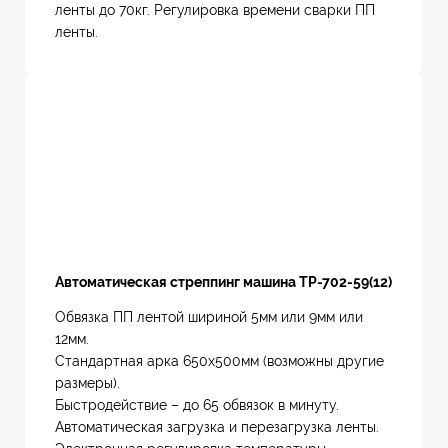
ленты до 70кг. Регулировка времени сварки ПП
ленты.
Автоматическая стреппинг машина TP-702-59(12)
Обвязка ПП лентой шириной 5мм или 9мм или
12мм.
Стандартная арка 650х500мм (возможны другие
размеры).
Быстродействие – до 65 обвязок в минуту.
Автоматическая загрузка и перезагрузка ленты.