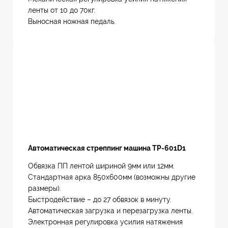
ленты от 10 до 70кг.
Выносная ножная педаль.
Автоматическая стреппинг машина TP-601D1
Обвязка ПП лентой шириной 9мм или 12мм.
Стандартная арка 850х600мм (возможны другие
размеры).
Быстродействие – до 27 обвязок в минуту.
Автоматическая загрузка и перезагрузка ленты.
Электронная регулировка усилия натяжения