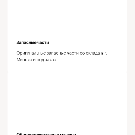
Запасные части
Оригинальные запасные части со склада в г.
Минске и под заказ
Обандероливающая машина