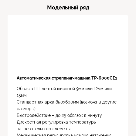
Модельный ряд
Автоматическая стреппинг-машина TP-6000СЕ1
Обвязка ПП лентой шириной 9мм или 12мм или
15мм.
Стандартная арка 850х600мм (возможны другие
размеры).
Быстродействие – до 25 обвязок в минуту.
Дискретная регулировка температуры
нагревательного элемента.
Механическая регулировка усилия натяжения