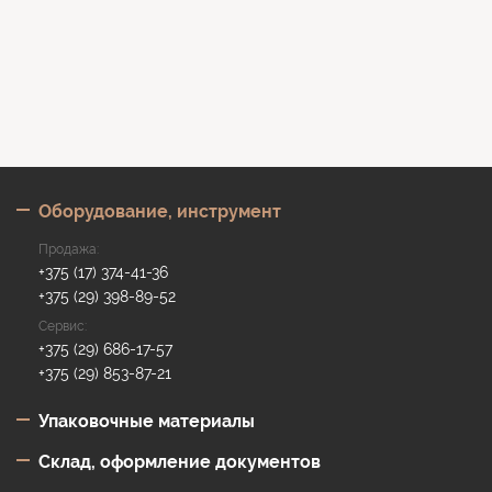
Оборудование, инструмент
Продажа:
+375 (17) 374-41-36
+375 (29) 398-89-52
Сервис:
+375 (29) 686-17-57
+375 (29) 853-87-21
Упаковочные материалы
Склад, оформление документов