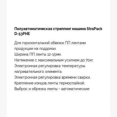
Полуавтоматическая стреппинг машина StraPack
D-53PHE
Для горизонтальной обвязки ПП лентами
продукции на поддонах.
Ширина ПП ленты 12-15мм.
Натяжение с максимальным усилием до 70кг.
Электронная регулировка температуры
нагревательного элемента.
Электронная регулировка времени сварки.
Крепление концов ленты термоспайкой.
Выброс и обрезка ленты - автоматические.