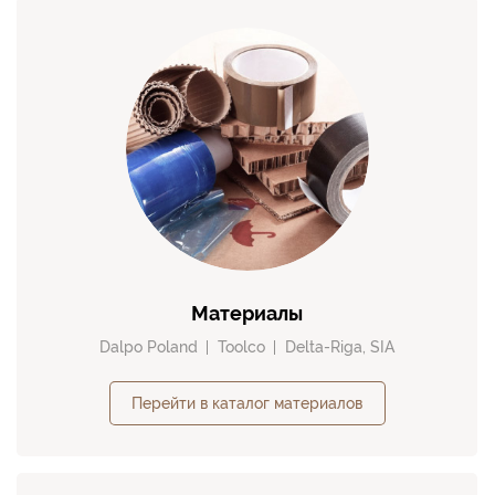
Материалы
Dalpo Poland
Toolco
Delta-Riga, SIA
Перейти в каталог материалов