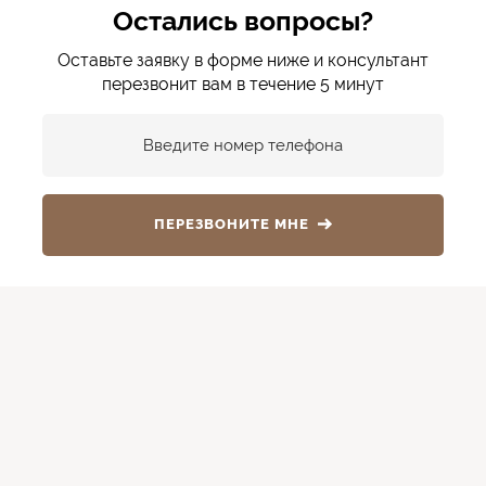
Остались вопросы?
Оставьте заявку в форме ниже и консультант
перезвонит вам в течение 5 минут
Введите номер телефона
ПЕРЕЗВОНИТЕ МНЕ