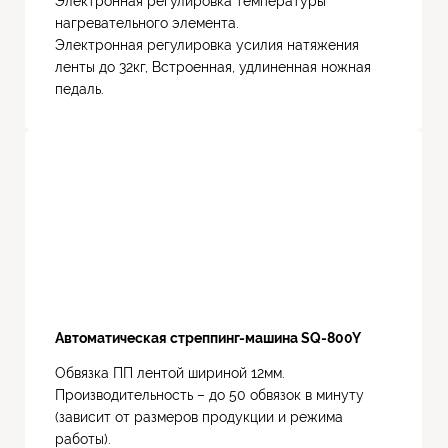
Электронная регулировка температуры
нагревательного элемента.
Электронная регулировка усилия натяжения
ленты до 32кг, Встроенная, удлиненная ножная
педаль.
Автоматическая стреппинг-машина SQ-800Y
Обвязка ПП лентой шириной 12мм.
Производительность – до 50 обвязок в минуту
(зависит от размеров продукции и режима
работы).