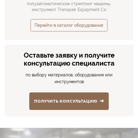
полуавтоматические стреппинг машины,
инструмент Transpak Equipment Co
Перейти в каталог оборудования
Оставьте заявку и получите
консультацию специалиста
по выбору материалов, оборудования или
инструментов
ПОЛУЧИТЬ КОНСУЛЬТАЦИЮ