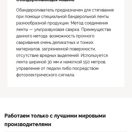
Обандероливатель предназначен для стягивания
при помощи специальной бандерольной ленты
разнообразной продукции. Метод соединения
ленты — ультразвуковая сварка. Преимущества
данного метода: возможность прочного
сваривания очень деликатных и тонких
материалов, загрязненной поверхности,
отсутствие вредных выделений. Используется
лента шириной 30 мм и намоткой 150 метров,
управление от педали либо посредством
фотоэлектрического сигнала.
Работаем только с лучшими мировыми
производителями