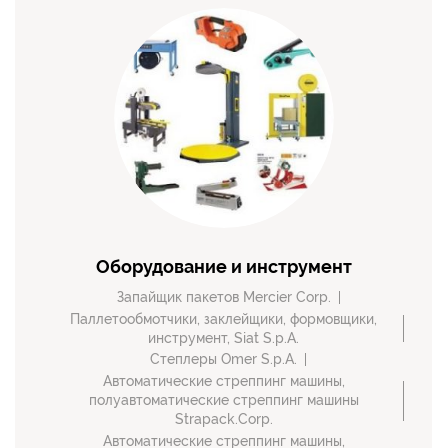
Оборудование и инструмент
Запайщик пакетов Mercier Corp.
Паллетообмотчики, заклейщики, формовщики,
инструмент, Siat S.p.A.
Степлеры Omer S.p.A.
Автоматические стреппинг машины,
полуавтоматические стреппинг машины
Strapack.Corp.
Автоматические стреппинг машины,