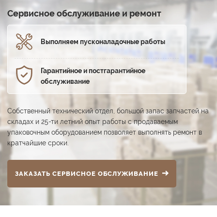
Сервисное обслуживание и ремонт
Выполняем пуско­наладочные работы
Гарантийное и постга­рантийное
обслуживание
Собственный технический отдел, большой запас запчастей на
складах и 25-ти летний опыт работы с продаваемым
упаковочным оборудованием позволяет выполнять ремонт в
кратчайшие сроки.
ЗАКАЗАТЬ СЕРВИСНОЕ ОБСЛУЖИВАНИЕ