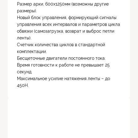
Размер арки, 600х1250мм (возможны другие
размеры).
Новый блок управления, формирующий сигналы
управления всех интервалов и параметров цикла
обвязки (самозагрузка, возврат и выброс петли
ленты).
Счетчик количества циклов в стандартной
комплектации.
Бесщеточные двигатели постоянного тока.
Время готовности к работе не превышает 25
секунд.
Максимальное усилие натяжения ленты – до
450Н.