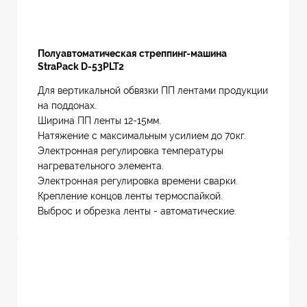
Полуавтоматическая стреппинг-машина
StraPack D-53PLT2
Для вертикальной обвязки ПП лентами продукции
на поддонах.
Ширина ПП ленты 12-15мм.
Натяжение с максимальным усилием до 70кг.
Электронная регулировка температуры
нагревательного элемента.
Электронная регулировка времени сварки.
Крепление концов ленты термоспайкой.
Выброс и обрезка ленты - автоматические.