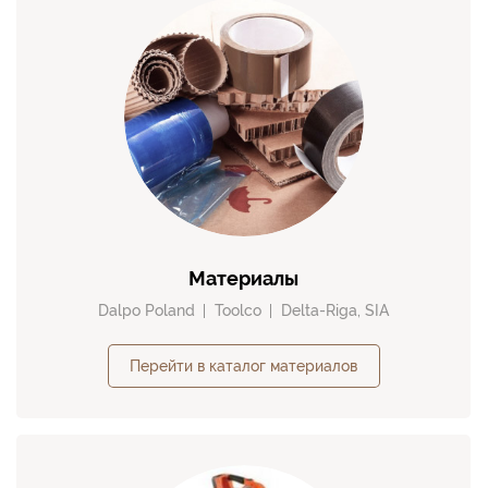
Материалы
Dalpo Poland
Toolco
Delta-Riga, SIA
Перейти в каталог материалов