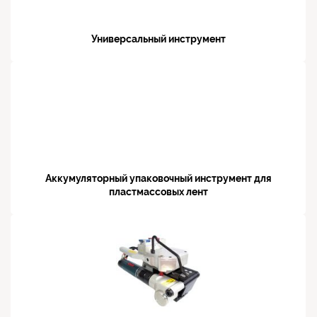
Универсальный инструмент
Аккумуляторный упаковочный инструмент для
пластмассовых лент