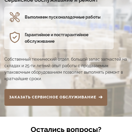
Выполняем пуско­наладочные работы
Гарантийное и постга­рантийное
обслуживание
Собственный технический отдел, большой запас запчастей на
складах и 25-ти летний опыт работы с продаваемым
упаковочным оборудованием позволяет выполнять ремонт в
кратчайшие сроки.
ЗАКАЗАТЬ СЕРВИСНОЕ ОБСЛУЖИВАНИЕ
Остались вопросы?