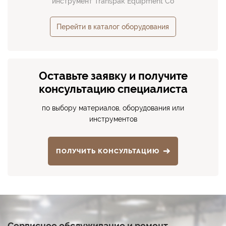
инструмент Transpak Equipment Co
Перейти в каталог оборудования
Оставьте заявку и получите
консультацию специалиста
по выбору материалов, оборудования или
инструментов
ПОЛУЧИТЬ КОНСУЛЬТАЦИЮ
Сервисное обслуживание и ремонт