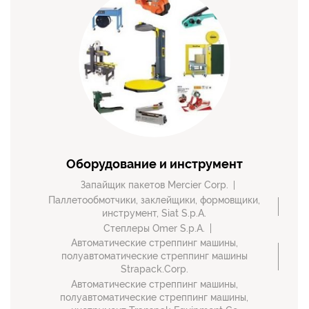
Оборудование и инструмент
Запайщик пакетов Mercier Corp.
Паллетообмотчики, заклейщики, формовщики,
инструмент, Siat S.p.A.
Степлеры Omer S.p.A.
Автоматические стреппинг машины,
полуавтоматические стреппинг машины
Strapack.Corp.
Автоматические стреппинг машины,
полуавтоматические стреппинг машины,