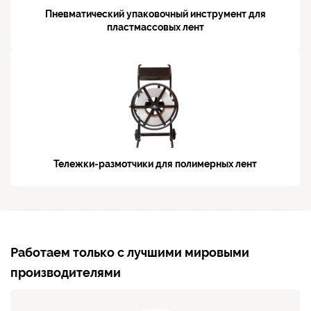
Пневматический упаковочный инструмент для
пластмассовых лент
Тележки-размотчики для полимерных лент
Работаем только с лучшими мировыми
производителями