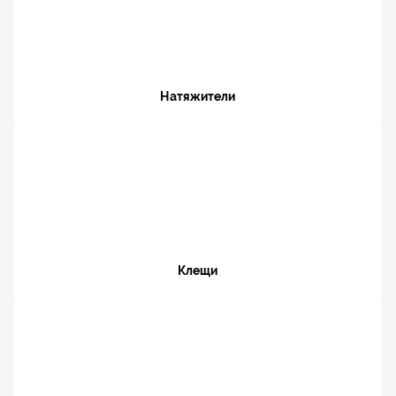
Натяжители
Клещи