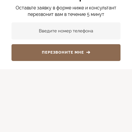
Оставьте заявку в форме ниже и консультант
перезвонит вам в течение 5 минут
Введите номер телефона
ПЕРЕЗВОНИТЕ МНЕ