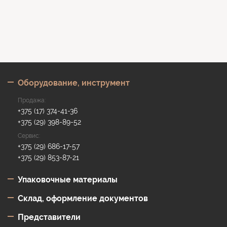
Оборудование, инструмент
Продажа:
+375 (17) 374-41-36
+375 (29) 398-89-52
Сервис:
+375 (29) 686-17-57
+375 (29) 853-87-21
Упаковочные материалы
Склад, оформление документов
Представи­тели