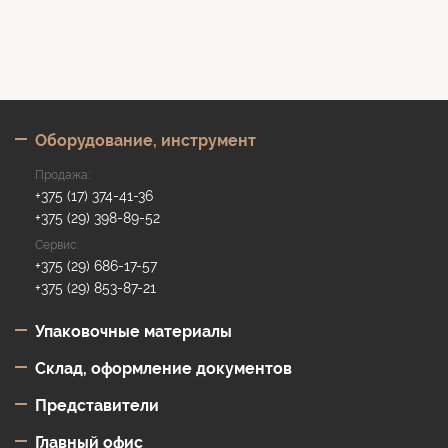
Оборудование, инструмент
Продажа:
+375 (17) 374-41-36
+375 (29) 398-89-52
Сервис:
+375 (29) 686-17-57
+375 (29) 853-87-21
Упаковочные материалы
Склад, оформление документов
Представи­тели
Главный офис