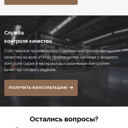
Служба
контроля качества
Собственное производство позволяет контролировать
качество на всех этапах производства, начиная с входного
контроля сырья и материалов и заканчивая контролем
качества готового изделия.
ПОЛУЧИТЬ КОНСУЛЬТАЦИЮ
Остались вопросы?