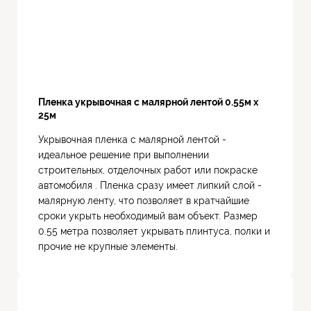
Пленка укрывочная с малярной лентой 0.55м х
25м
Укрывочная пленка с малярной лентой -
идеальное решение при выполнении
строительных, отделочных работ или покраске
автомобиля . Пленка сразу имеет липкий слой -
малярную ленту, что позволяет в кратчайшие
сроки укрыть необходимый вам объект. Размер
0.55 метра позволяет укрывать плинтуса, полки и
прочие не крупные элементы.