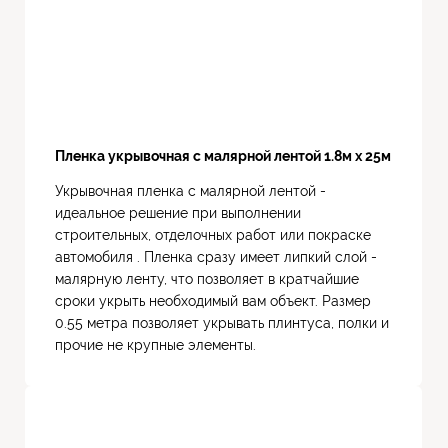
Пленка укрывочная с малярной лентой 1.8м х 25м
Укрывочная пленка с малярной лентой -
идеальное решение при выполнении
строительных, отделочных работ или покраске
автомобиля . Пленка сразу имеет липкий слой -
малярную ленту, что позволяет в кратчайшие
сроки укрыть необходимый вам объект. Размер
0.55 метра позволяет укрывать плинтуса, полки и
прочие не крупные элементы.