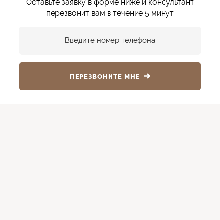
Оставьте заявку в форме ниже и консультант
перезвонит вам в течение 5 минут
Введите номер телефона
ПЕРЕЗВОНИТЕ МНЕ