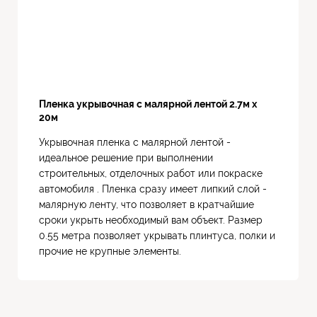
Пленка укрывочная с малярной лентой 2.7м х
20м
Укрывочная пленка с малярной лентой -
идеальное решение при выполнении
строительных, отделочных работ или покраске
автомобиля . Пленка сразу имеет липкий слой -
малярную ленту, что позволяет в кратчайшие
сроки укрыть необходимый вам объект. Размер
0.55 метра позволяет укрывать плинтуса, полки и
прочие не крупные элементы.