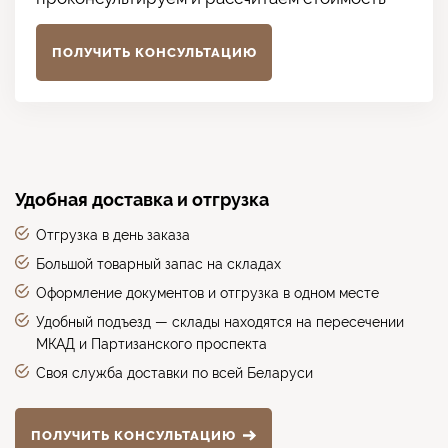
ПОЛУЧИТЬ КОНСУЛЬТАЦИЮ
Удобная доставка и отгрузка
Отгрузка в день заказа
Большой товарный запас на складах
Оформление документов и отгрузка в одном месте
Удобный подъезд — склады находятся на пересечении
МКАД и Партизанского проспекта
Своя служба доставки по всей Беларуси
ПОЛУЧИТЬ КОНСУЛЬТАЦИЮ