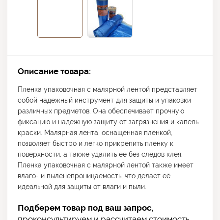
Описание товара:
Пленка упаковочная с малярной лентой представляет
собой надежный инструмент для защиты и упаковки
различных предметов. Она обеспечивает прочную
фиксацию и надежную защиту от загрязнения и капель
краски. Малярная лента, оснащенная пленкой,
позволяет быстро и легко прикрепить пленку к
поверхности, а также удалить ее без следов клея.
Пленка упаковочная с малярной лентой также имеет
влаго- и пыленепроницаемость, что делает её
идеальной для защиты от влаги и пыли.
Подберем товар под ваш запрос,
проконсультируем и рассчитаем стоимость