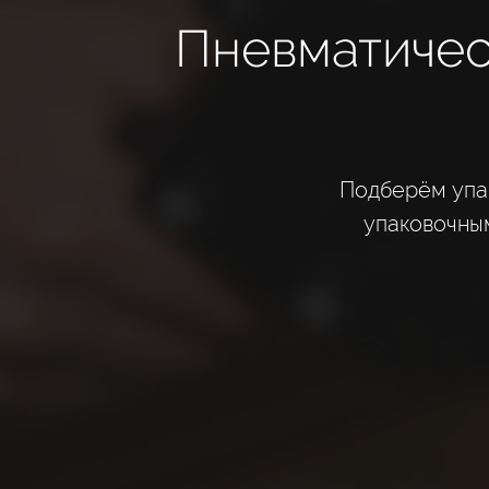
Пневматичес
Подберём упа
упаковочны