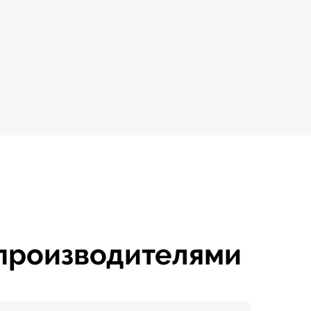
 производителями