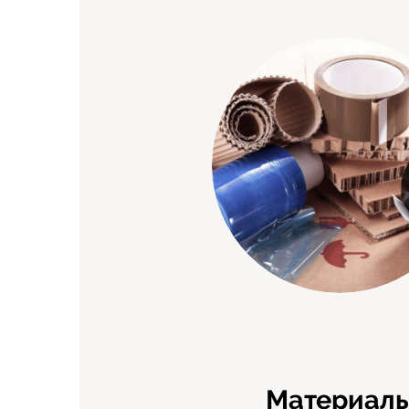
Материал