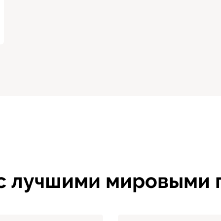
 с лучшими мировыми