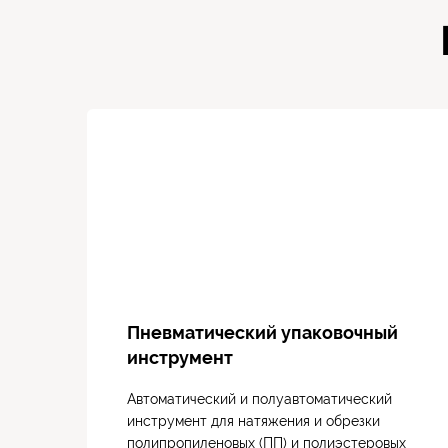
Пневматический упаковочный
инструмент
Автоматический и полуавтоматический
инструмент для натяжения и обрезки
полипропиленовых (ПП) и полиэстеровых