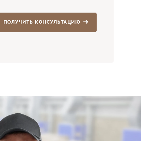
ПОЛУЧИТЬ КОНСУЛЬТАЦИЮ