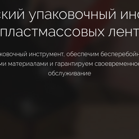
кий упаковочный ин
пластмассовых лен
ковочный инструмент, обеспечим бесперебой
ми материалами и гарантируем своевременно
обслуживание