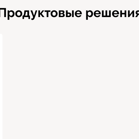
Продуктовые решени