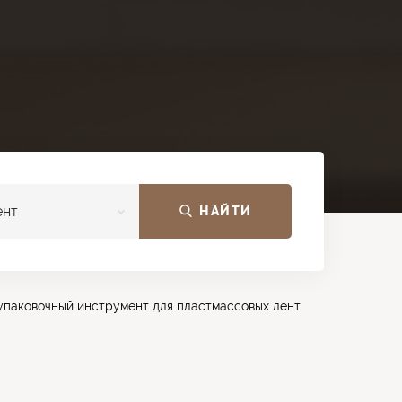
ент
НАЙТИ
упаковочный инструмент для пластмассовых лент