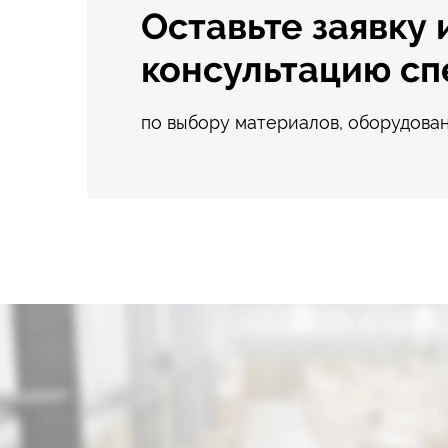
Оставьте заявку 
консультацию сп
по выбору материалов, оборудова