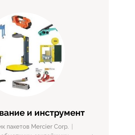
вание и инструмент
к пакетов Mercier Corp.