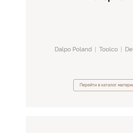
Dalpo Poland
Toolco
De
Перейти в каталог матери