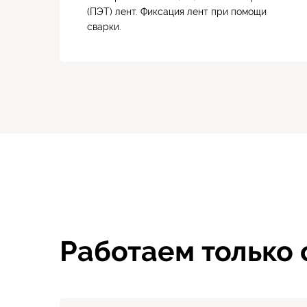
(ПЭТ) лент. Фиксация лент при помощи
сварки.
Работаем только