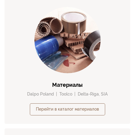
Материалы
Dalpo Poland
Toolco
Delta-Riga, SIA
Перейти в каталог материалов