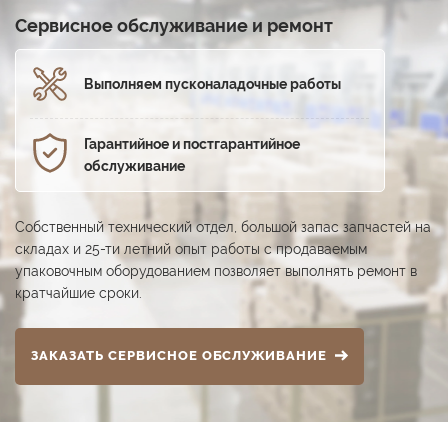
Сервисное обслуживание и ремонт
Выполняем пуско­наладочные работы
Гарантийное и постга­рантийное
обслуживание
Собственный технический отдел, большой запас запчастей на
складах и 25-ти летний опыт работы с продаваемым
упаковочным оборудованием позволяет выполнять ремонт в
кратчайшие сроки.
ЗАКАЗАТЬ СЕРВИСНОЕ ОБСЛУЖИВАНИЕ