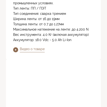
промышленных условиях.
Тип ленты: ПП / ПЭТ
Тип соединения: сварка трением
Ширина ленты: от 16 до 19мм
Толщина ленты: от 0.7 до 1.27мм
Максимальное натяжение на ленте: до 4.200 N
Вес инструмента: 4.0 Кг (включая аккумулятор)
Аккумулятор: 18.0 Vdc - 5.0 Ah Li-Ion
Видео о товаре