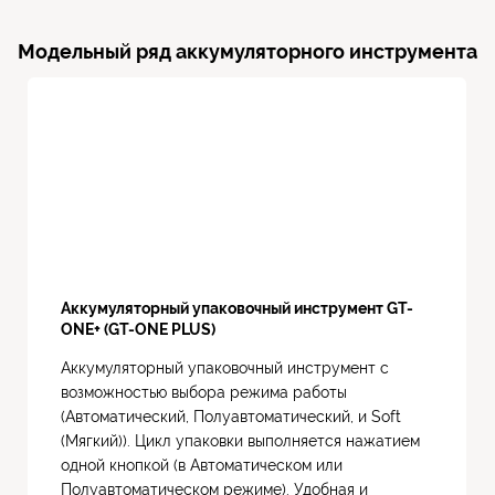
Модельный ряд аккумуляторного инструмента
Аккумуляторный упаковочный инструмент GT-
ONE+ (GT-ONE PLUS)
Аккумуляторный упаковочный инструмент с
возможностью выбора режима работы
(Автоматический, Полуавтоматический, и Soft
(Мягкий)). Цикл упаковки выполняется нажатием
одной кнопкой (в Автоматическом или
Полуавтоматическом режиме). Удобная и