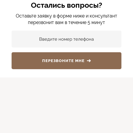
Остались вопросы?
Оставьте заявку в форме ниже и консультант
перезвонит вам в течение 5 минут
Введите номер телефона
ПЕРЕЗВОНИТЕ МНЕ