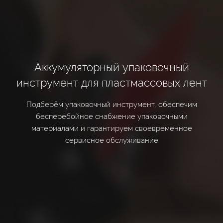
Аккумуляторный упаковочный
инструмент для пластмассовых лент
Подберём упаковочный инструмент, обеспечим
бесперебойное снабжение упаковочными
материалами и гарантируем своевременное
сервисное обслуживание