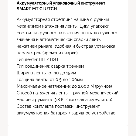
Аккумуляторный упаковочный инструмент
SMART MT CLUTCH
Аккумуляторная стреппинг машина с ручным
механизмом натяжения ленты. Цикл упаковки
состоит из ручного натяжения ленты до нужного
значения и автоматической сварки ленты,
нажатием рычага. Удобная и быстрая установка
параметров (времени сварки).
Тип ленты: ПП / ПЭТ
Тип соединения: сварка трением
Ширина ленты: от 10 до 19мм
Толщина ленты: от 0.5 до 1.00мм
Максимальное натяжение: до 2.000 N (ручное)
Способ натяжения ленты – ручной, механический
Вес инструмента: 3.8 Кг (включая аккумулятор)
Состав комплекта поставки: инструмент +
аккумуляторная батарея + зарядное устройство