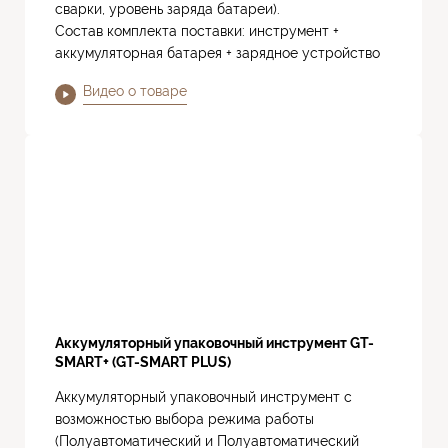
сварки, уровень заряда батареи).
Состав комплекта поставки: инструмент +
аккумуляторная батарея + зарядное устройство
Видео о товаре
Аккумуляторный упаковочный инструмент GT-
SMART+ (GT-SMART PLUS)
Аккумуляторный упаковочный инструмент с
возможностью выбора режима работы
(Полуавтоматический и Полуавтоматический