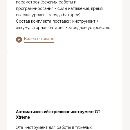
параметров (режимы работы и
программирования - силы натяжения, время
сварки, уровень заряда батареи).
Состав комплекта поставки: инструмент +
аккумуляторная батарея + зарядное устройство
Видео о товаре
Автоматический стреппинг инструмент GT-
Xtreme
Эта инструмент для работы в тяжелых