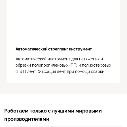
Автоматический стреппинг инструмент
Автоматический инструмент для натяжения и
обрезки полипропиленовых (ПП) и полиэстеровых
(ПЭТ) лент. Фиксация лент при помощи сварки.
Работаем только с лучшими мировыми
производителями