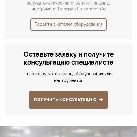
полуавтоматические стреппинг машины,
инструмент Transpak Equipment Co
Перейти в каталог оборудования
Оставьте заявку и получите
консультацию специалиста
по выбору материалов, оборудования или
инструментов
ПОЛУЧИТЬ КОНСУЛЬТАЦИЮ